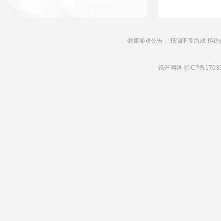
健康游戏公告： 抵制不良游戏 拒绝
锋芒网络
浙ICP备1703