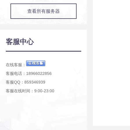
查看所有服务器
客服中心
在线客服：
客服电话：18966022856
客服QQ：859346939
客服在线时间：9:00-23:00