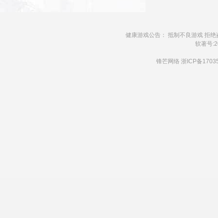
健康游戏公告： 抵制不良游戏 拒绝
软著号:20
锋芒网络
浙ICP备1703