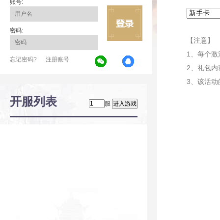
账号:
密码:
【注意】
1、每个
忘记密码?
注册账号
2、礼包内
3、该活动
开服列表
服