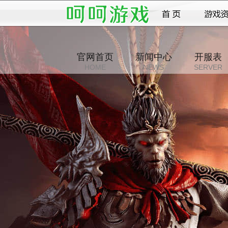
官网首页
新闻中心
开服表
HOME
NEWS
SERVER