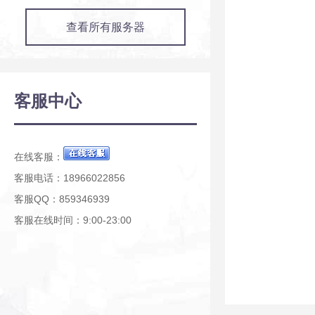
查看所有服务器
客服中心
在线客服：
客服电话：18966022856
客服QQ：859346939
客服在线时间：9:00-23:00